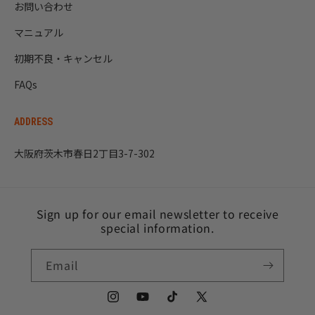
お問い合わせ
マニュアル
初期不良・キャンセル
FAQs
ADDRESS
大阪府茨木市春日2丁目3-7-302
Sign up for our email newsletter to receive
special information.
Email
Instagram
YouTube
TikTok
X