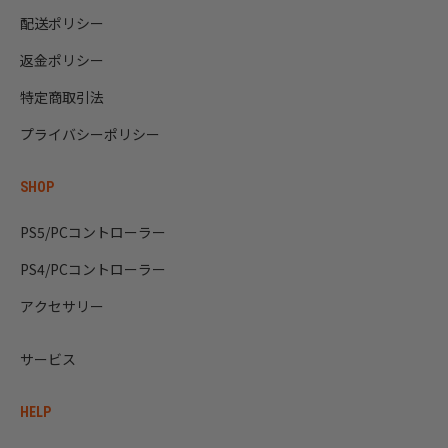
配送ポリシー
返金ポリシー
特定商取引法
プライバシーポリシー
SHOP
PS5/PCコントローラー
PS4/PCコントローラー
アクセサリー
サービス
HELP