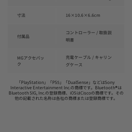
寸法
16×10.6×6.6cm
コントローラー / 取扱説
付属品
明書
充電ケーブル / キャリン
MGアクセパッ
ク
グケース
「PlayStation」「PS5」「DualSense」などはSony 
Interactive Entertainment Inc.の商標です。Bluetooth®は
Bluetooth SIG, Inc.の登録商標、iOSはCiscoの商標です。その
他の記載された名称は各社の商標または登録商標です。