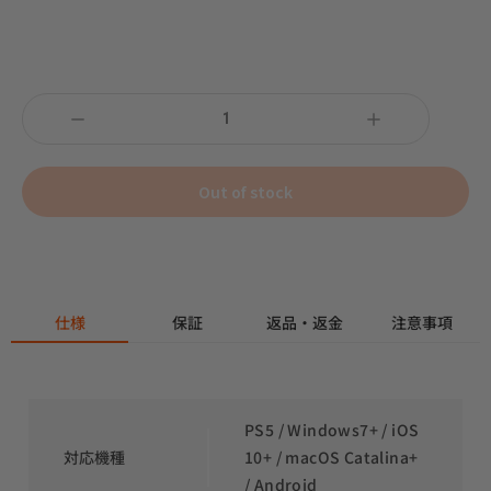
Out of stock
仕様
保証
返品・返金
注意事項
PS5 / Windows7+ / iOS 
対応機種
10+ / macOS Catalina+ 
/ Android