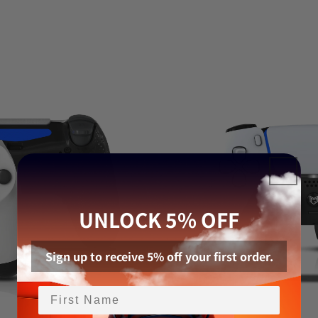
UNLOCK 5% OFF
Sign up to receive 5% off your first order.