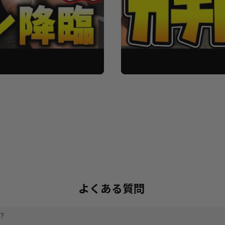
よくある質問
？