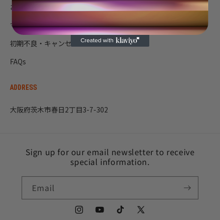
お問い合わせ
マニュアル
初期不良・キャンセル
FAQs
ADDRESS
大阪府茨木市春日2丁目3-7-302
Sign up for our email newsletter to receive
special information.
Email
Instagram
YouTube
TikTok
X