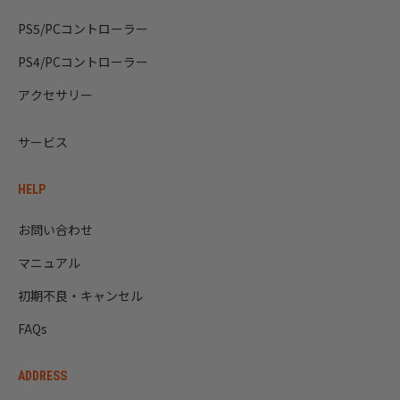
PS5/PCコントローラー
PS4/PCコントローラー
アクセサリー
サービス
HELP
お問い合わせ
マニュアル
初期不良・キャンセル
FAQs
ADDRESS