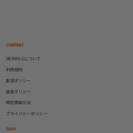
COMPANY
MERKA.Gについて
利用規約
配送ポリシー
返金ポリシー
特定商取引法
プライバシーポリシー
SHOP