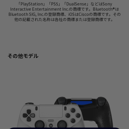
「PlayStation」「PS5」「DualSense」などはSony 
Interactive Entertainment Inc.の商標です。Bluetooth®は
Bluetooth SIG, Inc.の登録商標、iOSはCiscoの商標です。その
他の記載された名称は各社の商標または登録商標です。
その他モデル