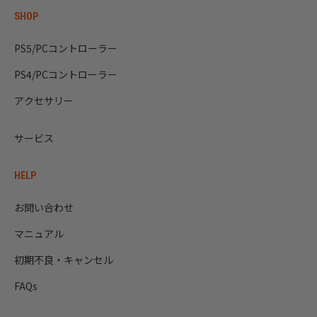
SHOP
PS5/PCコントローラー
PS4/PCコントローラー
アクセサリー
サービス
HELP
お問い合わせ
マニュアル
初期不良・キャンセル
FAQs