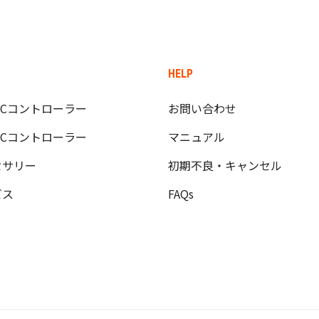
HELP
/PCコントローラー
お問い合わせ
/PCコントローラー
マニュアル
セサリー
初期不良・キャンセル
ビス
FAQs