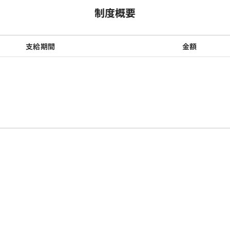
制度概要
支給期間
金額