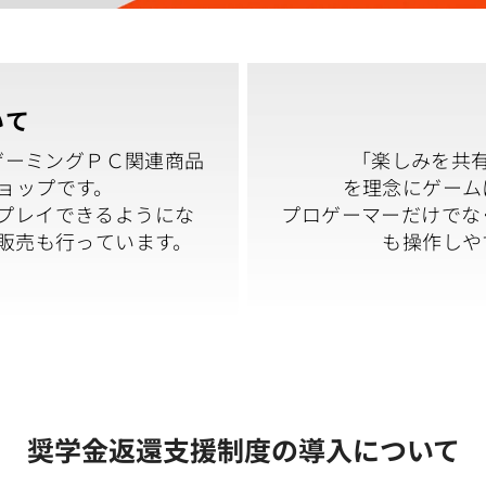
いて
ゲーミングＰＣ関連商品
「楽しみを共
ョップです。
を理念にゲーム
プレイできるようにな
プロゲーマーだけでな
販売も行っています。
も操作しや
奨学金返還支援制度の導入について