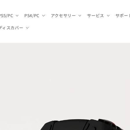
PS5/PC
PS4/PC
アクセサリー
サービス
サポー
ディスカバー