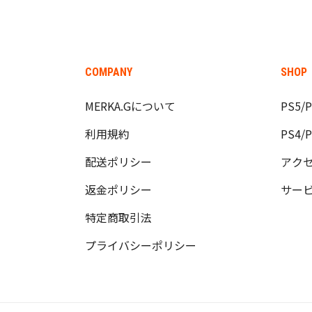
COMPANY
SHOP
MERKA.Gについて
PS5
利用規約
PS4
配送ポリシー
アク
返金ポリシー
サー
特定商取引法
プライバシーポリシー