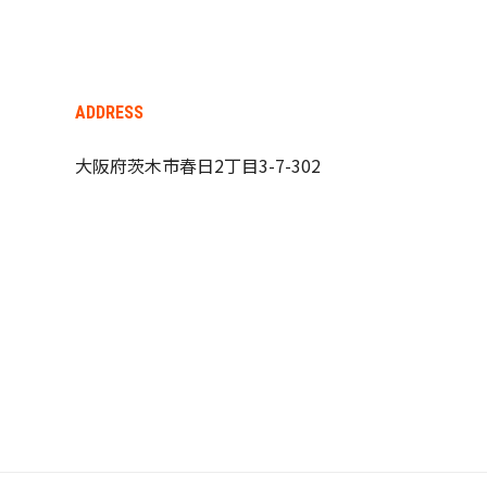
ADDRESS
大阪府茨木市春日2丁目3-7-302