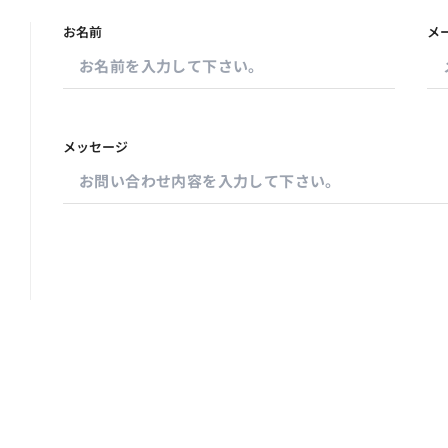
お名前
メ
メッセージ