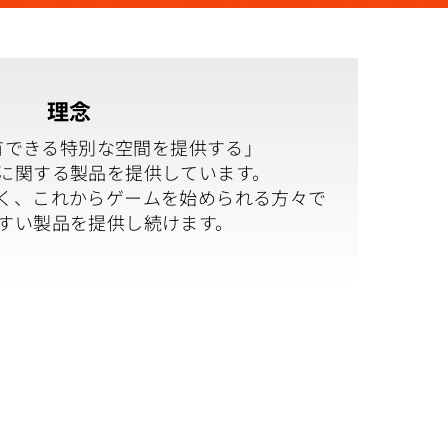
理念
有できる特別な空間を提供する」
に関する製品を提供しています。
く、これからゲームを始められる方々で
すい製品を提供し続けます。