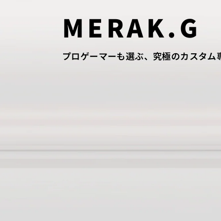
MERAK.G
プロゲーマーも選ぶ、究極のカスタム