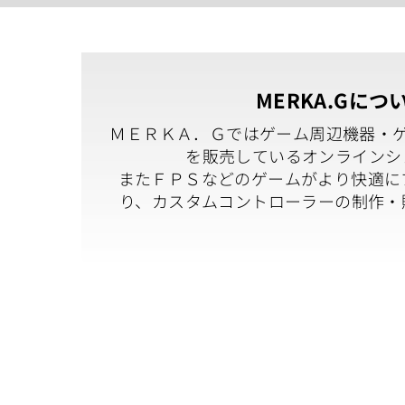
MERKA.Gにつ
ＭＥＲＫＡ．Ｇではゲーム周辺機器・
を販売しているオンラインシ
またＦＰＳなどのゲームがより快適に
り、カスタムコントローラーの制作・