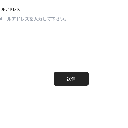
ールアドレス
送信