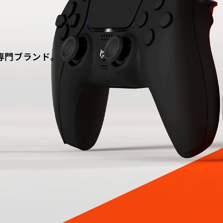
専門ブランド。