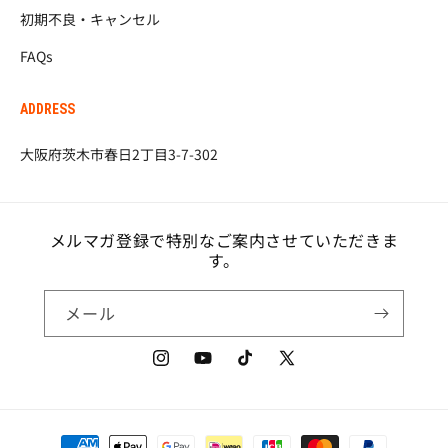
初期不良・キャンセル
FAQs
ADDRESS
大阪府茨木市春日2丁目3-7-302
メルマガ登録で特別なご案内させていただきま
す。
メール
Instagram
YouTube
TikTok
X
(Twitter)
決