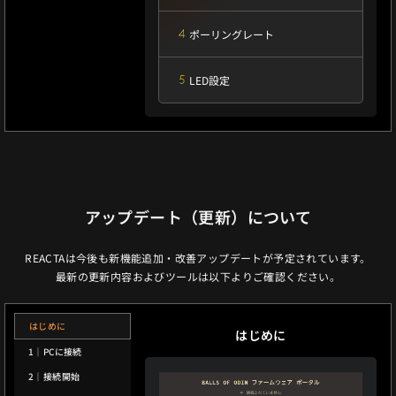
ポーリングレート
LED設定
アップデート（更新）について
REACTAは今後も新機能追加・改善アップデートが予定されています。
最新の更新内容およびツールは以下よりご確認ください。
はじめに
はじめに
1｜PCに接続
2｜接続開始