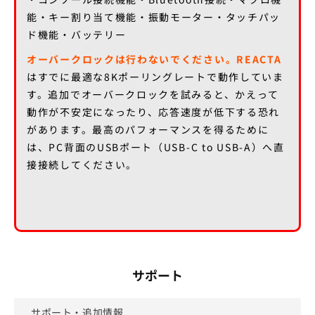
能・キー割り当て機能・振動モーター・タッチパッ
ド機能・バッテリー
オーバークロックは行わないでください。REACTA
はすでに最適な8Kポーリングレートで動作していま
す。追加でオーバークロックを試みると、かえって
動作が不安定になったり、応答速度が低下する恐れ
があります。最高のパフォーマンスを得るために
は、PC背面のUSBポート（USB-C to USB-A）へ直
接接続してください。
サポート
サポート・追加情報