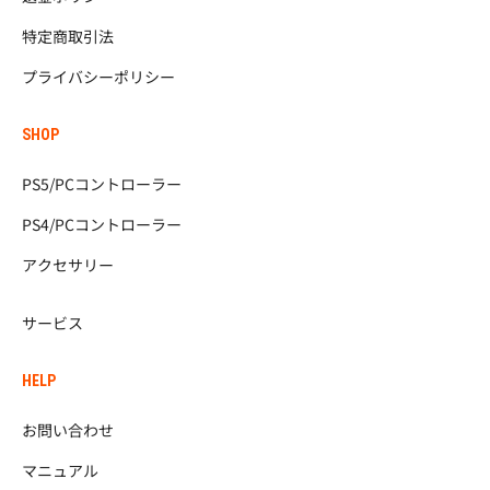
特定商取引法
プライバシーポリシー
SHOP
PS5/PCコントローラー
PS4/PCコントローラー
アクセサリー
サービス
HELP
お問い合わせ
マニュアル