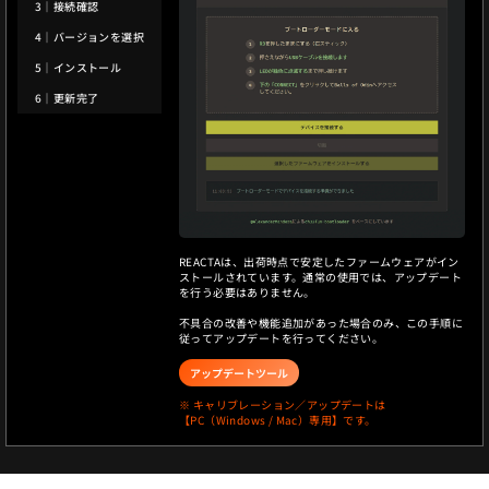
3｜接続確認
4｜バージョンを選択
5｜インストール
6｜更新完了
REACTAは、出荷時点で安定したファームウェアがイン
ストールされています。通常の使用では、アップデート
を行う必要はありません。
不具合の改善や機能追加があった場合のみ、この手順に
従ってアップデートを行ってください。
アップデートツール
※ キャリブレーション／アップデートは
【PC（Windows / Mac）専用】です。