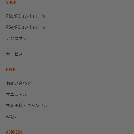
SHOP
PS5/PCコントローラー
PS4/PCコントローラー
アクセサリー
サービス
HELP
お問い合わせ
マニュアル
初期不良・キャンセル
FAQs
ADDRESS