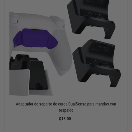
Adaptador de soporte de carga DualSense para mandos con
respaldo
$13.00