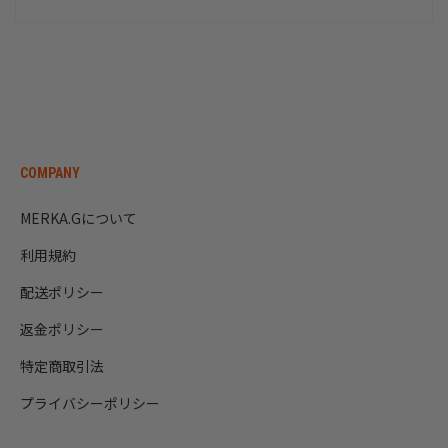
COMPANY
MERKA.Gについて
利用規約
配送ポリシー
返金ポリシー
特定商取引法
プライバシーポリシー