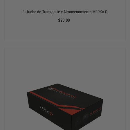
Estuche de Transporte y Almacenamiento MERKA.G
$20.00